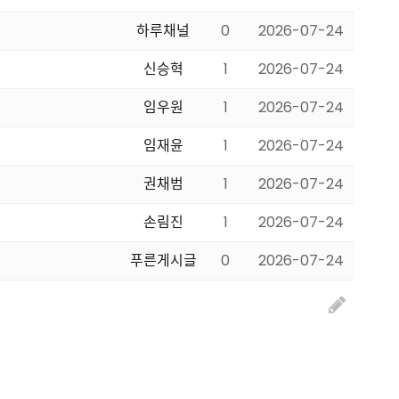
하루채널
0
2026-07-24
신승혁
1
2026-07-24
임우원
1
2026-07-24
임재윤
1
2026-07-24
권채범
1
2026-07-24
손림진
1
2026-07-24
푸른게시글
0
2026-07-24